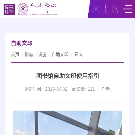
自助文印
首页
指南
设施
自助文印
正文
图书馆自助文印使用指引
更新时间：2026-06-02
阅读量:
121
作者: