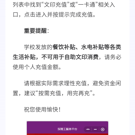
列表中找到“文印充值”或“一卡通”相关入
口，点击进入并按提示完成充值。
重要提醒
：
学校发放的
餐饮补贴、水电补贴等各类
生活补贴，不可用于自助文印消费
，请务必
使用个人充值金额。
请根据实际需求理性充值，避免资金闲
置，建议“按需充值，用完再充”。
祝您使用愉快！