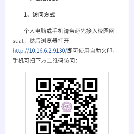
1，访问方式
个人电脑或手机请务必先接入校园网
suat，然后浏览器打开
http://10.16.6.2:9130/
即可使用自助文印，
手机可扫下方二维码访问：