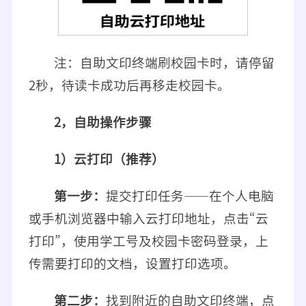
注：自助文印终端刷校园卡时，请停留
2秒，待读卡成功后再移走校园卡。
2
，自助操作步骤
1）云打印（推荐）
第一步：
提交打印任务——在个人电脑
或手机浏览器中输入云打印地址，点击“云
打印”，使用学工号及校园卡密码登录，上
传需要打印的文档，设置打印选项。
第二步：
找到附近的自助文印终端，点