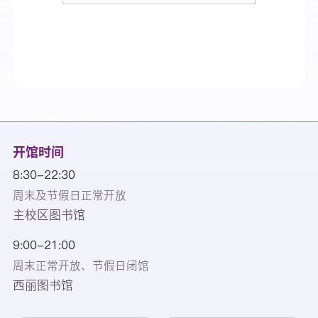
开馆时间
8:30-22:30
周末及节假日正常开放
主校区图书馆
9:00-21:00
周末正常开放、节假日闭馆
西丽图书馆