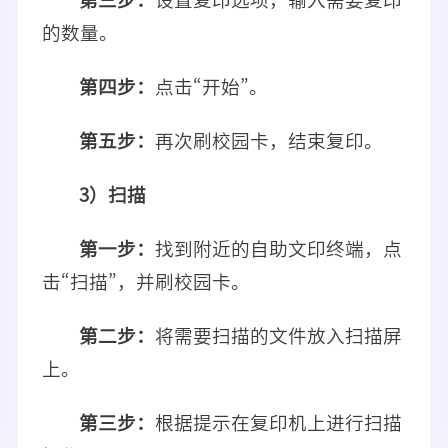
的数量。
第四步：
点击“开始”。
第五步：
再次刷校园卡，结束复印。
3）扫描
第一步：
找到附近的自助文印终端，点
击“扫描”，并刷校园卡。
第二步：
将需要扫描的文件放入扫描屏
上。
第三步：
根据提示在复印机上进行扫描