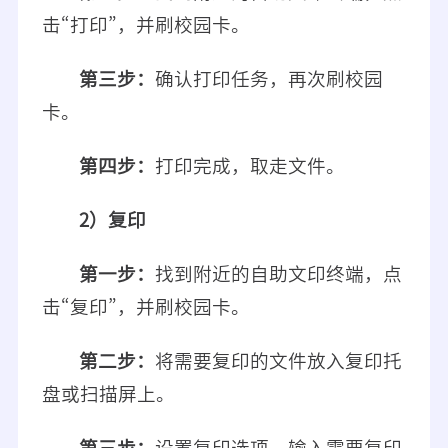
击“打印”，并刷校园卡。
第三步：
确认打印任务，再次刷校园
卡。
第四步：
打印完成，取走文件。
2）复印
第一步：
找到附近的自助文印终端，点
击“复印”，并刷校园卡。
第二步：
将需要复印的文件放入复印托
盘或扫描屏上。
第三步：
设置复印选项，输入需要复印