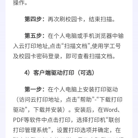
操作。
第四步：
再次刷校园卡，结束扫描。
第五步：
在个人电脑或手机浏览器中输
入云打印地址,点击“扫描文档”,使用学工号
及校园卡密码登录，即可查看扫描文档。
4）客户端驱动打印（可选）
第一步：
在个人电脑上安装打印驱动
（访问云打印地址，点击“帮助”-“下载打印
驱动”，下载并安装）。安装后，在Word、
PDF等软件中点击打印，选择打印机“联创
打印管理系统”，设置打印选项并确定，在