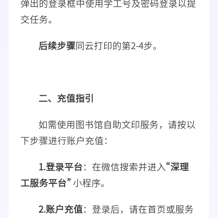
弹出的登录框中使用学工号及密码登录以提
交任务。
后续步骤
同云打印的第2-4步。
二、充值指引
如需使用图书馆自助文印服务，请按以
下步骤进行账户充值：
1.
登录平台
：在微信搜索并进入
“深理
工服务平台”
小程序。
2.
账户充值
：登录后，请在首页或服务