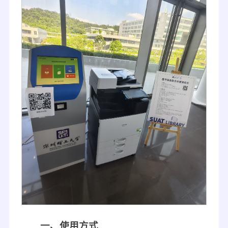
一、使用方式